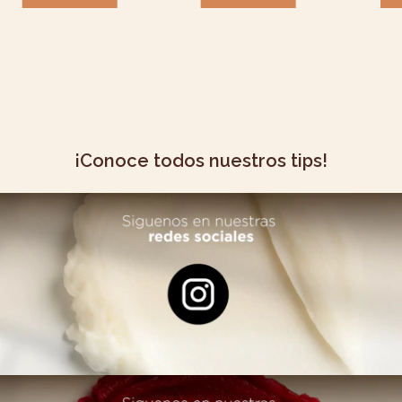
¡Conoce todos nuestros tips!