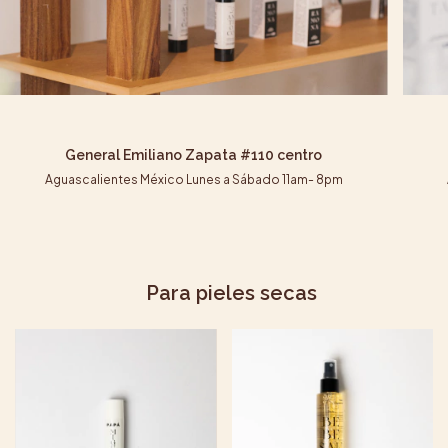
General Emiliano Zapata #110 centro
Aguascalientes México Lunes a Sábado 11am- 8pm
Para pieles secas