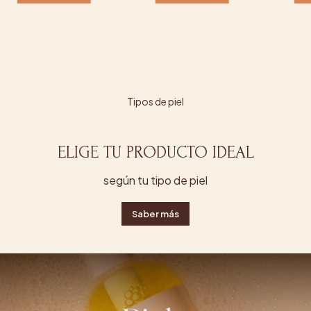
Tipos de piel
ELIGE TU PRODUCTO IDEAL
según tu tipo de piel
Saber más