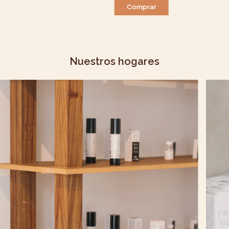
Nuestros hogares