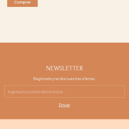
NEWSLETTER
Regístrate y recibe nuestras ofertas.