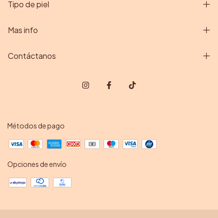
Tipo de piel
Mas info
Contáctanos
Métodos de pago
Opciones de envío