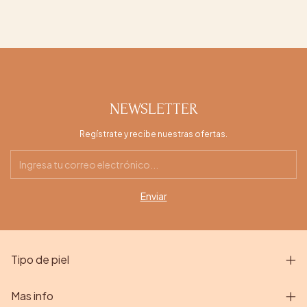
NEWSLETTER
Regístrate y recibe nuestras ofertas.
Tipo de piel
Mas info