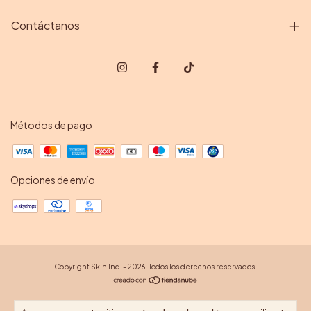
Contáctanos
Métodos de pago
Opciones de envío
Copyright Skin Inc. - 2026. Todos los derechos reservados.