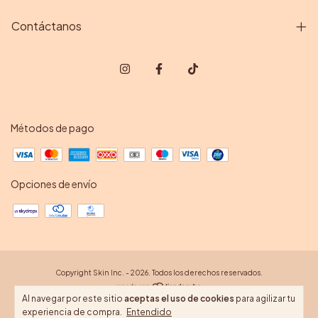
Contáctanos
Métodos de pago
Opciones de envío
Copyright Skin Inc. - 2026. Todos los derechos reservados.
Al navegar por este sitio
aceptas el uso de cookies
para agilizar tu
experiencia de compra.
Entendido