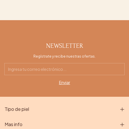
NEWSLETTER
Regístrate y recibe nuestras ofertas.
Tipo de piel
Mas info