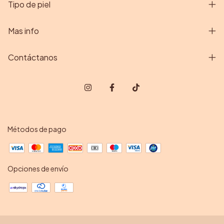
Tipo de piel
Mas info
Contáctanos
Métodos de pago
Opciones de envío