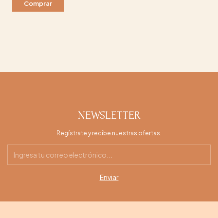
NEWSLETTER
Regístrate y recibe nuestras ofertas.