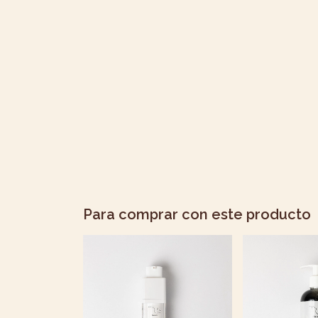
Para comprar con este producto