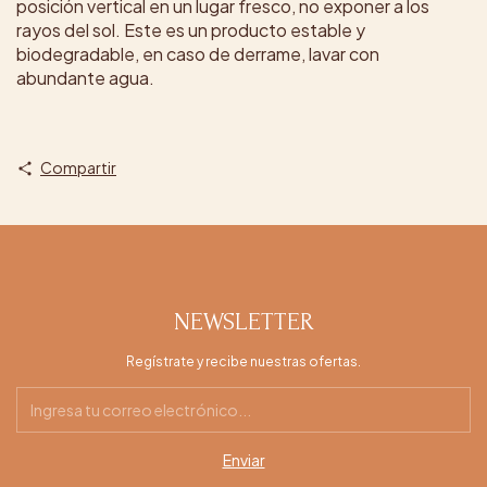
posición vertical en un lugar fresco, no exponer a los
rayos del sol. Este es un producto estable y
biodegradable, en caso de derrame, lavar con
abundante agua.
Compartir
NEWSLETTER
Regístrate y recibe nuestras ofertas.