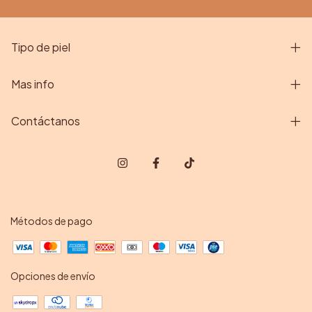
Tipo de piel
Mas info
Contáctanos
Métodos de pago
Opciones de envío