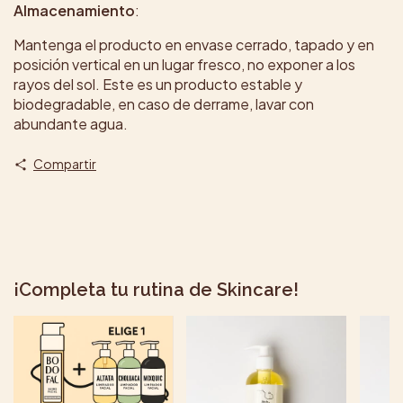
Almacenamiento
:
Mantenga el producto en envase cerrado, tapado y en
posición vertical en un lugar fresco, no exponer a los
rayos del sol. Este es un producto estable y
biodegradable, en caso de derrame, lavar con
abundante agua.
Compartir
¡Completa tu rutina de Skincare!