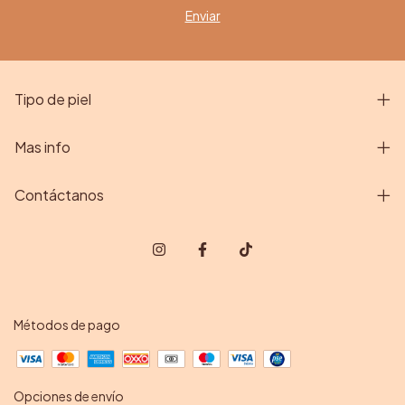
Tipo de piel
Mas info
Contáctanos
Métodos de pago
Opciones de envío